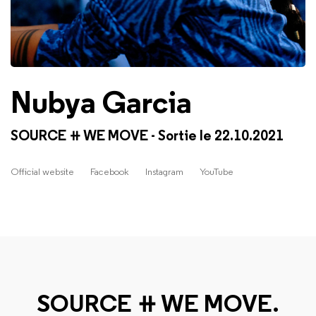
Nubya Garcia
SOURCE ⧺ WE MOVE - Sortie le 22.10.2021
Official website
Facebook
Instagram
YouTube
SOURCE ⧺ WE MOVE.