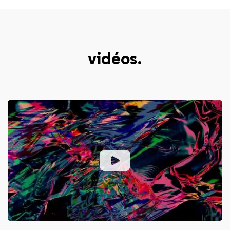
vidéos.