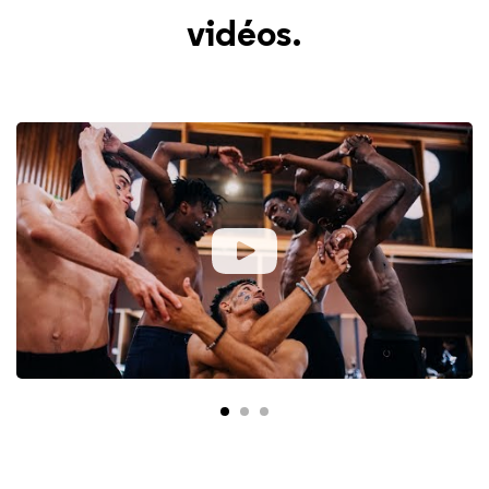
vidéos.